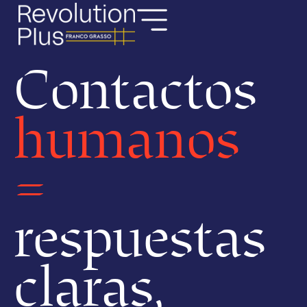
Contactos
humanos
=
respuestas
claras,