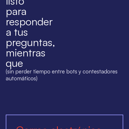
listo
para
responder
a tus
preguntas,
mientras
que
(sin perder tiempo entre bots y contestadores
automáticos)