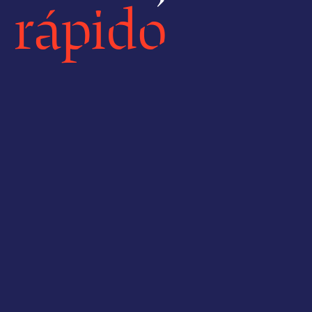
rápido